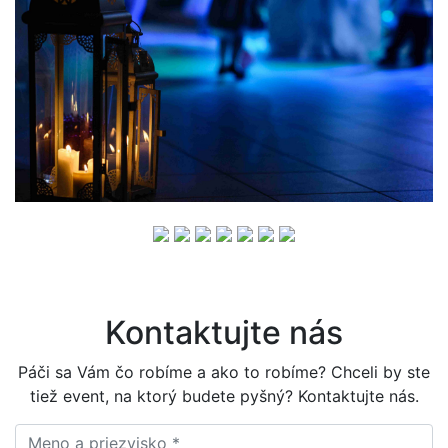
Kontaktujte nás
Páči sa Vám čo robíme a ako to robíme? Chceli by ste
tiež event, na ktorý budete pyšný? Kontaktujte nás.